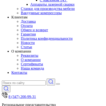
С наклоном ±45°
Аппараты лазерной сварки
Станки для производства мебели
Вакуумные компрессоры
Клиентам
Доставка
Оплата
Обмен и возврат
Гарантия
Политика конфиденциальности
Новости
Статьи
О компании
Реквизиты
О компании
Сертификаты
Наша команда
Контакты
8 (347) 200-99-31
Региональное представительство