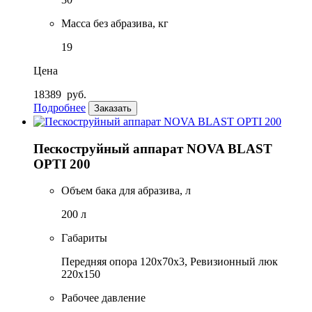
Масса без абразива, кг
19
Цена
18389
руб.
Подробнее
Заказать
Пескоструйный аппарат NOVA BLAST
OPTI 200
Объем бака для абразива, л
200 л
Габариты
Передняя опора 120х70х3, Ревизионный люк
220х150
Рабочее давление