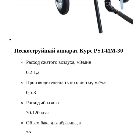
Пескоструйный аппарат Курс PST-ИМ-30
Расход сжатого воздуха, м3/мин
0,2-1,2
Производительность по очистке, м2/час
0,5-3
Расход абразива
30-120 кг/ч
Объем бака для абразива, л
30