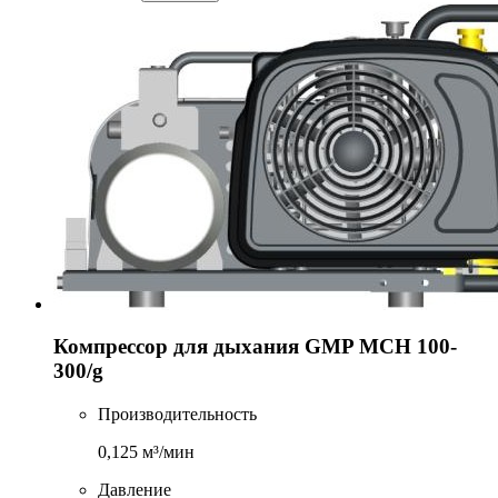
Компрессор для дыхания GMP MCH 100-
300/g
Производительность
0,125 м³/мин
Давление