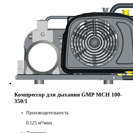
Компрессор для дыхания GMP MCH 100-
350/1
Производительность
0,125 м³/мин
Давление