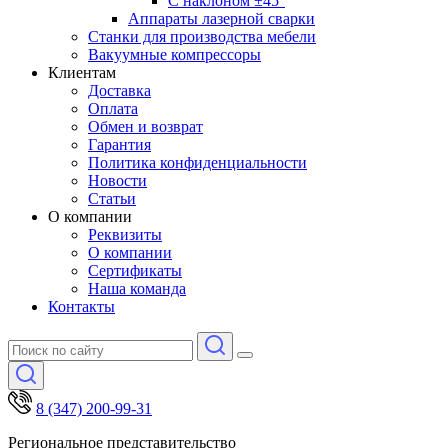
С наклоном ±45°
Аппараты лазерной сварки
Станки для производства мебели
Вакуумные компрессоры
Клиентам
Доставка
Оплата
Обмен и возврат
Гарантия
Политика конфиденциальности
Новости
Статьи
О компании
Реквизиты
О компании
Сертификаты
Наша команда
Контакты
8 (347) 200-99-31
Региональное представительство