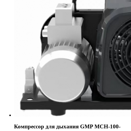
Компрессор для дыхания GMP MCH-100-