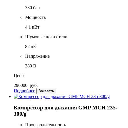
330 бар
Мощность
4,1 кВт
Шумовые показатели
82 дБ
Напряжение
380 В
Цена
290000
руб.
Подробнее
Заказать
Компрессор для дыхания GMP MCH 235-
300/g
Производительность