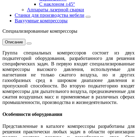
С наклоном ±45°
Аппараты лазерной сварки
Станки для производства мебели
Вакуумные компрессоры
Специализированные компрессоры
Описание
Группа специальных компрессоров состоит из двух
подкатегорий оборудования, разработанного для решения
специфических задач. В первую входят специализированные
компрессоры высокого давления, используемые для
нагнетания не только сжатого воздуха, но и других
газообразных сред в широком диапазоне давления и
пропускной способности. Во вторую подкатегорию входят
компрессоры для дыхательного воздуха, предназначенные для
сжатия воздушных масс и применяемые в различных сферах
промышленности, производства и жизнедеятельности.
Особенности оборудования
Представленные в каталоге компрессоры разработаны для
решения практически любых задач в области организации