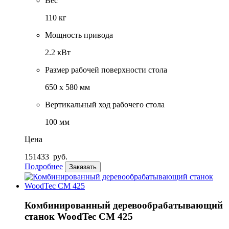
Вес
110 кг
Мощность привода
2.2 кВт
Размер рабочей поверхности стола
650 x 580 мм
Вертикальный ход рабочего стола
100 мм
Цена
151433
руб.
Подробнее
Заказать
Комбинированный деревообрабатывающий
станок WoodTec CM 425