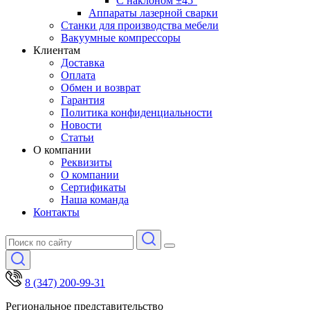
С наклоном ±45°
Аппараты лазерной сварки
Станки для производства мебели
Вакуумные компрессоры
Клиентам
Доставка
Оплата
Обмен и возврат
Гарантия
Политика конфиденциальности
Новости
Статьи
О компании
Реквизиты
О компании
Сертификаты
Наша команда
Контакты
8 (347) 200-99-31
Региональное представительство