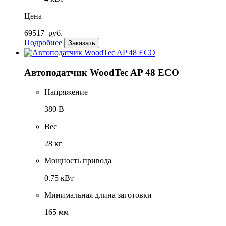
Цена
69517
руб.
Подробнее
Заказать
Автоподатчик WoodTec AP 48 ECO
Напряжение
380 В
Вес
28 кг
Мощность привода
0.75 кВт
Минимальная длина заготовки
165 мм