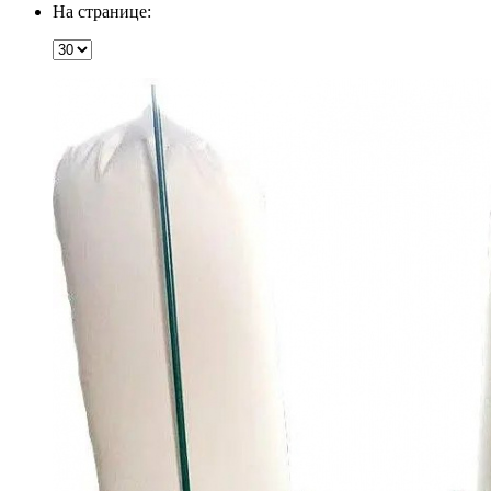
На странице: