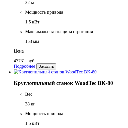
32 кг
Мощность привода
1.5 кВт
Максимальная толщина строгания
153 мм
Цена
47731
руб.
Подробнее
Заказать
Круглопильный станок WoodTec BK-80
Вес
38 кг
Мощность привода
1.5 кВт