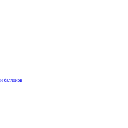
и баллонов