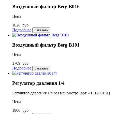
Воздушный фильтр Berg В016
Цена
1628
руб.
Подробнее
Заказать
Воздушный фильтр Berg В101
Цена
1709
руб.
Подробнее
Заказать
Регулятор давления 1/4
Регулятор давления 1/4 без манометра (арт. 4131200101)
Цена
1800
руб.