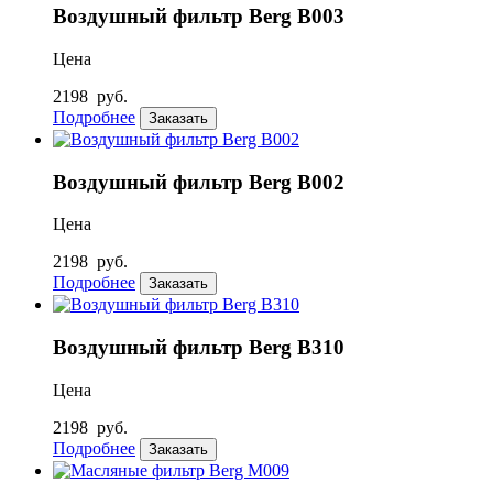
Воздушный фильтр Berg В003
Цена
2198
руб.
Подробнее
Заказать
Воздушный фильтр Berg В002
Цена
2198
руб.
Подробнее
Заказать
Воздушный фильтр Berg В310
Цена
2198
руб.
Подробнее
Заказать