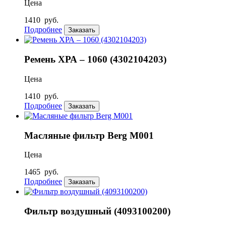
Цена
1410
руб.
Подробнее
Заказать
Ремень ХРА – 1060 (4302104203)
Цена
1410
руб.
Подробнее
Заказать
Масляные фильтр Berg М001
Цена
1465
руб.
Подробнее
Заказать
Фильтр воздушный (4093100200)