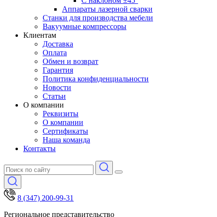
С наклоном ±45°
Аппараты лазерной сварки
Станки для производства мебели
Вакуумные компрессоры
Клиентам
Доставка
Оплата
Обмен и возврат
Гарантия
Политика конфиденциальности
Новости
Статьи
О компании
Реквизиты
О компании
Сертификаты
Наша команда
Контакты
8 (347) 200-99-31
Региональное представительство