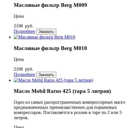
Масляные фильтр Berg М009
Цена
2198
руб.
Подробнее
Заказать
Масляные фильтр Berg М010
Цена
2198
руб.
Подробнее
Заказать
Масло Mobil Rarus 425 (тара 5 литров)
Одно из самых распространенных компрессорных масел
предназначенных преимущественно для поршневых
компрессоров. Поставляется в розлив в таре по 2 или 5
литров.
Цена