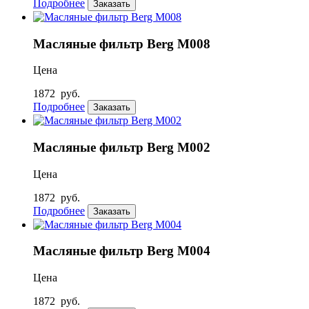
Подробнее
Заказать
Масляные фильтр Berg М008
Цена
1872
руб.
Подробнее
Заказать
Масляные фильтр Berg М002
Цена
1872
руб.
Подробнее
Заказать
Масляные фильтр Berg М004
Цена
1872
руб.