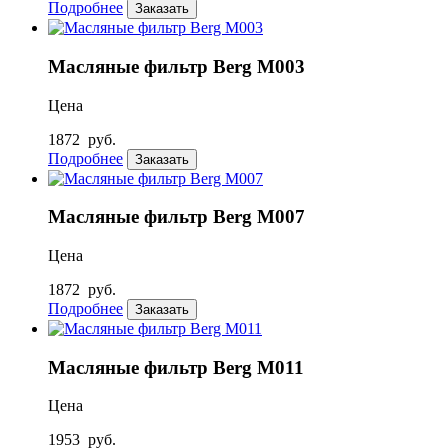
Подробнее
Заказать
Масляные фильтр Berg М003
Цена
1872
руб.
Подробнее
Заказать
Масляные фильтр Berg М007
Цена
1872
руб.
Подробнее
Заказать
Масляные фильтр Berg М011
Цена
1953
руб.