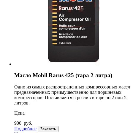
Масло Mobil Rarus 425 (тара 2 литра)
Одно из самых распространенных компрессорных масел
предназначенных преимущественно для поршневых
компрессоров. Поставляется в розлив в таре по 2 или 5
литров.
Цена
900
руб.
Подробнее
Заказать