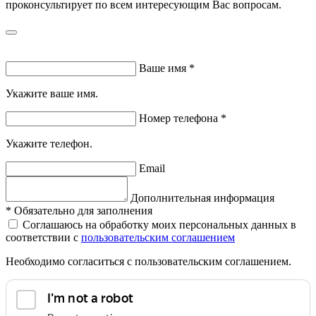
проконсультирует по всем интересующим Вас вопросам.
Ваше имя
*
Укажите ваше имя.
Номер телефона
*
Укажите телефон.
Email
Дополнительная информация
*
Обязательно для заполнения
Соглашаюсь на обработку моих персональных данных в
соответствии с
пользовательским соглашением
Необходимо согласиться с пользовательским соглашением.