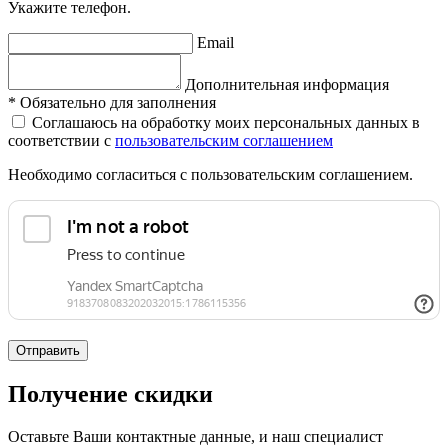
Укажите телефон.
Email
Дополнительная информация
*
Обязательно для заполнения
Соглашаюсь на обработку моих персональных данных в
соответствии с
пользовательским соглашением
Необходимо согласиться с пользовательским соглашением.
Отправить
Получение скидки
Оставьте Ваши контактные данные, и наш специалист