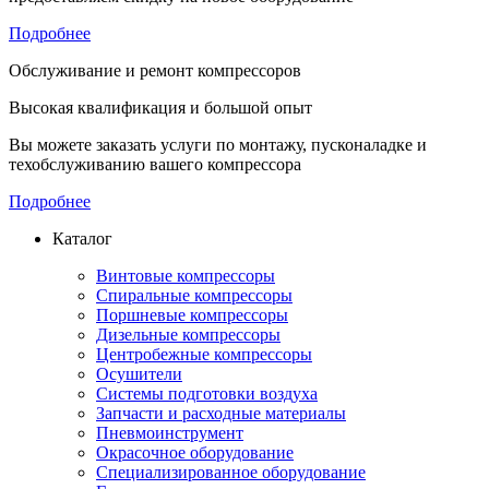
Подробнее
Обслуживание и ремонт компрессоров
Высокая квалификация и большой опыт
Вы можете заказать услуги по монтажу, пусконаладке и
техобслуживанию вашего компрессора
Подробнее
Каталог
Винтовые компрессоры
Спиральные компрессоры
Поршневые компрессоры
Дизельные компрессоры
Центробежные компрессоры
Осушители
Системы подготовки воздуха
Запчасти и расходные материалы
Пневмоинструмент
Окрасочное оборудование
Специализированное оборудование