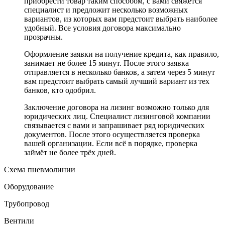
приобрести товар таким способом, с вами свяжется
специалист и предложит несколько возможных
вариантов, из которых вам предстоит выбрать наиболее
удобный. Все условия договора максимально
прозрачны.
Оформление заявки на получение кредита, как правило,
занимает не более 15 минут. После этого заявка
отправляется в несколько банков, а затем через 5 минут
вам предстоит выбрать самый лучший вариант из тех
банков, кто одобрил.
Заключение договора на лизинг возможно только для
юридических лиц. Специалист лизинговой компании
связывается с вами и запрашивает ряд юридических
документов. После этого осуществляется проверка
вашей организации. Если всё в порядке, проверка
займёт не более трёх дней.
Схема пневмолинии
Оборудование
Трубопровод
Вентили