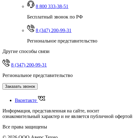
8 800 333-38-51
Бесплатный звонок по РФ
8 (347) 200-99-31
Региональное представительство
Другие способы связи
8 (347) 200-99-31
Региональное представительство
Заказать звонок
Вконтакте
Информация, представленная на сайте, носит
ознакомительный характер и не является публичной офертой
Все права защищены
© 2026 ООО Аверс Техно