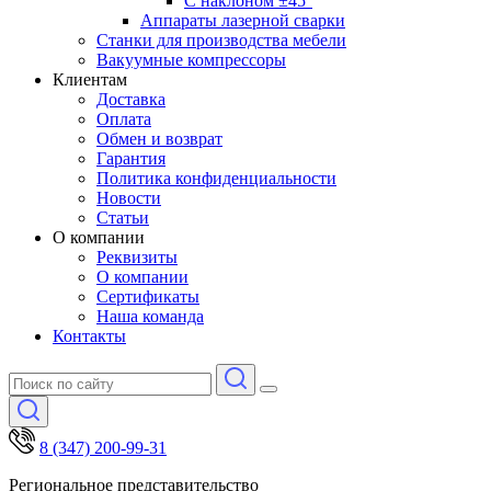
С наклоном ±45°
Аппараты лазерной сварки
Станки для производства мебели
Вакуумные компрессоры
Клиентам
Доставка
Оплата
Обмен и возврат
Гарантия
Политика конфиденциальности
Новости
Статьи
О компании
Реквизиты
О компании
Сертификаты
Наша команда
Контакты
8 (347) 200-99-31
Региональное представительство