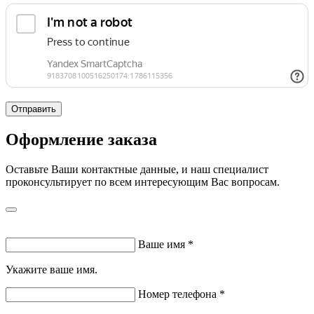
Отправить
Оформление заказа
Оставьте Ваши контактные данные, и наш специалист
проконсультирует по всем интересующим Вас вопросам.
Ваше имя
*
Укажите ваше имя.
Номер телефона
*