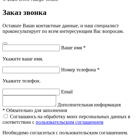
Заказ звонка
Оставьте Ваши контактные данные, и наш специалист
проконсультирует по всем интересующим Вас вопросам.
Ваше имя
*
Укажите ваше имя.
Номер телефона
*
Укажите телефон.
Email
Дополнительная информация
*
Обязательно для заполнения
Соглашаюсь на обработку моих персональных данных в
соответствии с
пользовательским соглашением
Необходимо согласиться с пользовательским соглашением.