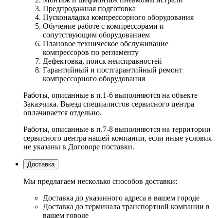
Предпродажная подготовка
Пусконаладка компрессорного оборудования
Обучение работе с компрессорами и
сопутствующим оборудованием
Плановое техническое обслуживание
компрессоров по регламенту
Дефектовка, поиск неисправностей
Гарантийный и постгарантийный ремонт
компрессорного оборудования
Работы, описанные в п.1-6 выполняются на объекте
Заказчика. Выезд специалистов сервисного центра
оплачивается отдельно.
Работы, описанные в п.7-8 выполняются на территории
сервисного центра нашей компании, если иные условия
не указаны в Договоре поставки.
Доставка
Мы предлагаем несколько способов доставки:
Доставка до указанного адреса в вашем городе
Доставка до терминала транспортной компании в
вашем городе