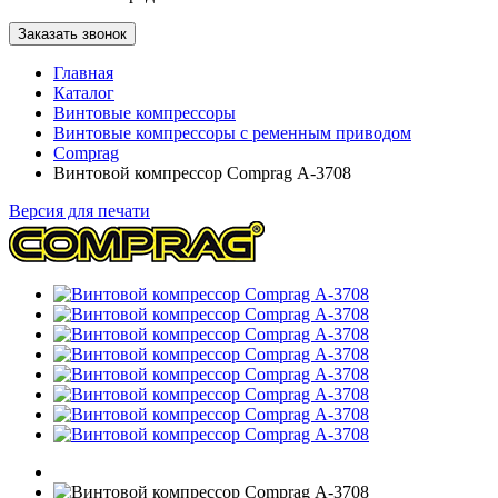
Заказать звонок
Главная
Каталог
Винтовые компрессоры
Винтовые компрессоры с ременным приводом
Comprag
Винтовой компрессор Comprag А-3708
Версия для печати