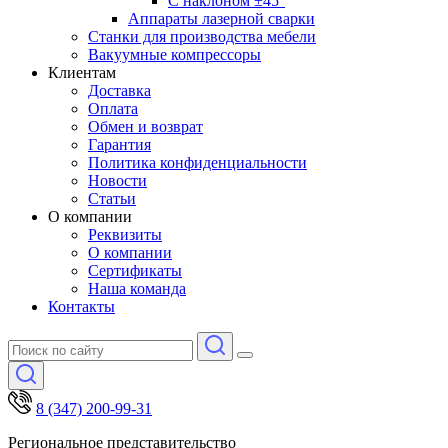
С наклоном ±45°
Аппараты лазерной сварки
Станки для производства мебели
Вакуумные компрессоры
Клиентам
Доставка
Оплата
Обмен и возврат
Гарантия
Политика конфиденциальности
Новости
Статьи
О компании
Реквизиты
О компании
Сертификаты
Наша команда
Контакты
8 (347) 200-99-31
Региональное представительство