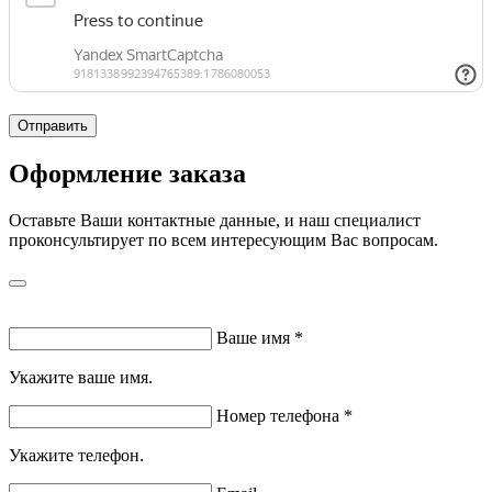
Отправить
Оформление заказа
Оставьте Ваши контактные данные, и наш специалист
проконсультирует по всем интересующим Вас вопросам.
Ваше имя
*
Укажите ваше имя.
Номер телефона
*
Укажите телефон.