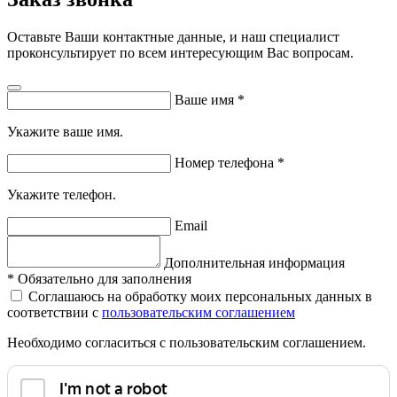
Оставьте Ваши контактные данные, и наш специалист
проконсультирует по всем интересующим Вас вопросам.
Ваше имя
*
Укажите ваше имя.
Номер телефона
*
Укажите телефон.
Email
Дополнительная информация
*
Обязательно для заполнения
Соглашаюсь на обработку моих персональных данных в
соответствии с
пользовательским соглашением
Необходимо согласиться с пользовательским соглашением.