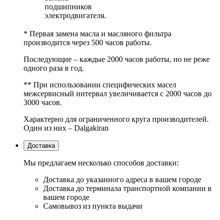
подшипников
электродвигателя.
* Первая замена масла и масляного фильтра
производится через 500 часов работы.
Последующие – каждые 2000 часов работы, но не реже
одного раза в год.
** При использовании специфических масел
межсервисный интервал увеличивается с 2000 часов до
3000 часов.
Характерно для ограниченного круга производителей.
Один из них – Dalgakiran
Доставка
Мы предлагаем несколько способов доставки:
Доставка до указанного адреса в вашем городе
Доставка до терминала транспортной компании в
вашем городе
Самовывоз из пункта выдачи