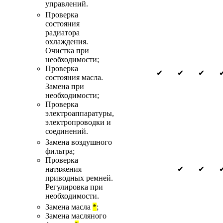
управлений.
Проверка
состояния
радиатора
охлаждения.
Очистка при
необходимости;
Проверка
✔
✔
✔
состояния масла.
Замена при
необходимости;
Проверка
электроаппаратуры,
электропроводки и
соединений.
Замена воздушного
фильтра;
Проверка
натяжения
✔
✔
приводных ремней.
Регулировка при
необходимости.
Замена масла
*
;
Замена масляного