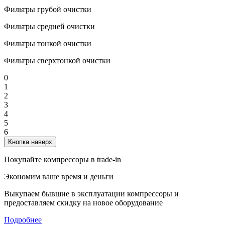
Фильтры грубой очистки
Фильтры средней очистки
Фильтры тонкой очистки
Фильтры сверхтонкой очистки
0
1
2
3
4
5
6
Кнопка наверх
Покупайте компрессоры в trade-in
Экономим ваше время и деньги
Выкупаем бывшие в эксплуатации компрессоры и
предоставляем скидку на новое оборудование
Подробнее