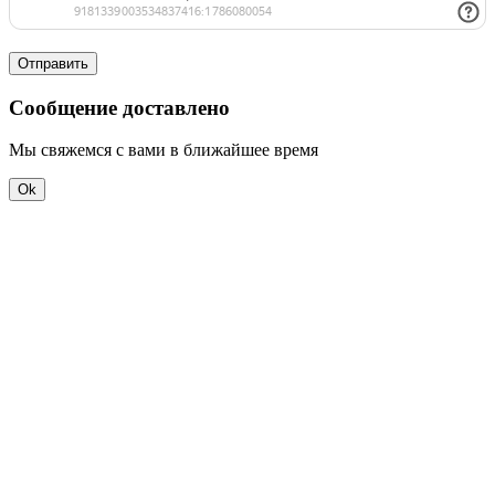
Отправить
Сообщение доставлено
Мы свяжемся с вами в ближайшее время
Ok