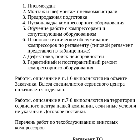
Пневмоаудит
Монтаж и шефмонтаж пневмомагистрали
Предпродажная подготовка
Пусконаладка компрессорного оборудования
Обучение работе с компрессорами и
сопутствующим оборудованием
Плановое техническое обслуживание
компрессоров по регламенту (типовой регламент
представлен в таблице ниже)
Дефектовка, поиск неисправностей
Гарантийный и постгарантийный ремонт
компрессорного оборудования
Работы, описанные в п.1-6 выполняются на объекте
Заказчика. Выезд специалистов сервисного центра
оплачивается отдельно.
Работы, описанные в п.7-8 выполняются на территории
сервисного центра нашей компании, если иные условия
не указаны в Договоре поставки.
Перечень работ по техобслуживанию винтовых
компрессоров
Регламент ТО