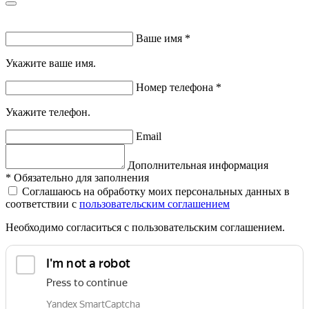
Ваше имя
*
Укажите ваше имя.
Номер телефона
*
Укажите телефон.
Email
Дополнительная информация
*
Обязательно для заполнения
Соглашаюсь на обработку моих персональных данных в
соответствии с
пользовательским соглашением
Необходимо согласиться с пользовательским соглашением.