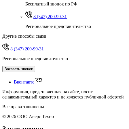
Бесплатный звонок по РФ
8 (347) 200-99-31
Региональное представительство
Другие способы связи
8 (347) 200-99-31
Региональное представительство
Заказать звонок
Вконтакте
Информация, представленная на сайте, носит
ознакомительный характер и не является публичной офертой
Все права защищены
© 2026 ООО Аверс Техно
Заказ звонка