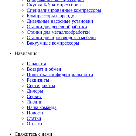
Скупка Б/У компрессоров
Специализированные компрессоры
Компрессоры в аренду
Дизельные насосные установки
Станки для деревообработки
Станки для металлообработки
Станки для производства мебели
Вакуумные компрессоры
Навигация
Гарантия
Возврат и обмен
Политика конфиденциальности
Реквизиты
Сертификаты
Дилеры
Сервис
Лизинг
Наша команда
Новости
Статьи
Оплата
Свяжитесь с нами