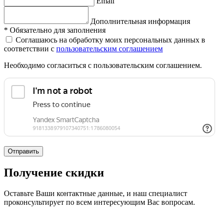
Email
Дополнительная информация
*
Обязательно для заполнения
Соглашаюсь на обработку моих персональных данных в
соответствии с
пользовательским соглашением
Необходимо согласиться с пользовательским соглашением.
Отправить
Получение скидки
Оставьте Ваши контактные данные, и наш специалист
проконсультирует по всем интересующим Вас вопросам.