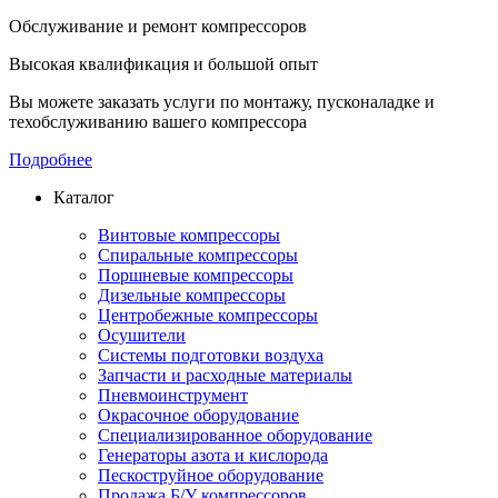
Обслуживание и ремонт компрессоров
Высокая квалификация и большой опыт
Вы можете заказать услуги по монтажу, пусконаладке и
техобслуживанию вашего компрессора
Подробнее
Каталог
Винтовые компрессоры
Спиральные компрессоры
Поршневые компрессоры
Дизельные компрессоры
Центробежные компрессоры
Осушители
Системы подготовки воздуха
Запчасти и расходные материалы
Пневмоинструмент
Окрасочное оборудование
Специализированное оборудование
Генераторы азота и кислорода
Пескоструйное оборудование
Продажа Б/У компрессоров