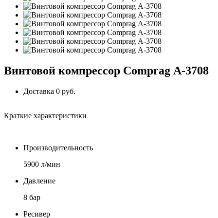
Винтовой компрессор Comprag А-3708
Доставка 0 руб.
Краткие характеристики
Производительность
5900 л/мин
Давление
8 бар
Ресивер