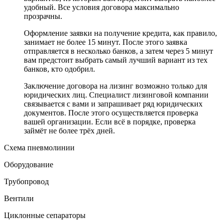
удобный. Все условия договора максимально
прозрачны.
Оформление заявки на получение кредита, как правило,
занимает не более 15 минут. После этого заявка
отправляется в несколько банков, а затем через 5 минут
вам предстоит выбрать самый лучший вариант из тех
банков, кто одобрил.
Заключение договора на лизинг возможно только для
юридических лиц. Специалист лизинговой компании
связывается с вами и запрашивает ряд юридических
документов. После этого осуществляется проверка
вашей организации. Если всё в порядке, проверка
займёт не более трёх дней.
Схема пневмолинии
Оборудование
Трубопровод
Вентили
Циклонные сепараторы