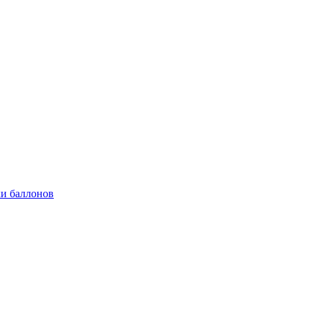
и баллонов